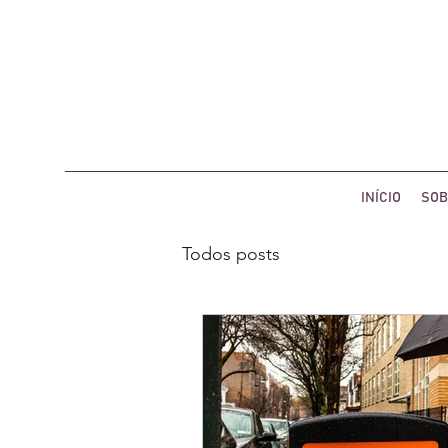
INÍCIO
SOB
Todos posts