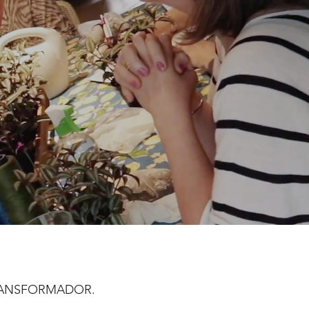
TRANSFORMADOR.