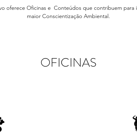
vo oferece Oficinas e Conteúdos que contribuem para 
maior Conscientização Ambiental.
OFICINAS