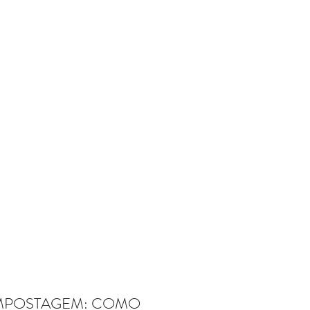
OMPOSTAGEM: COMO