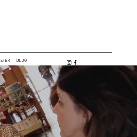
ÉTER
BLOG