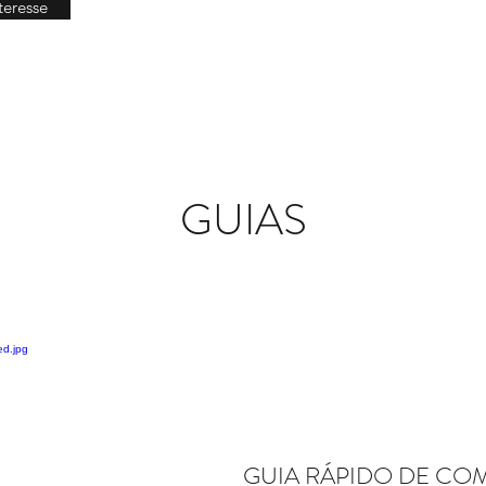
teresse
GUIAS
GUIA RÁPIDO DE C