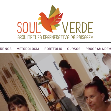
RE NÓS
METODOLOGIA
PORTFOLIO
CURSOS
PROGRAMA DEM