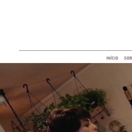
INÍCIO
SOB