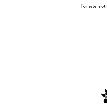
Por este moti