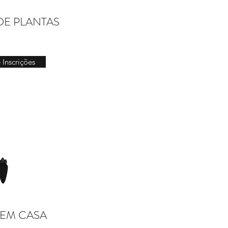
DE PLANTAS
e Inscrições
EM CASA