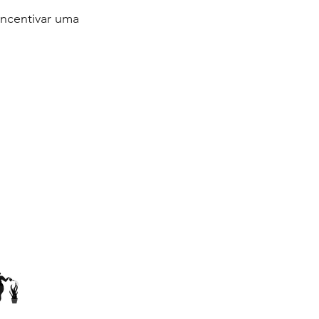
incentivar uma