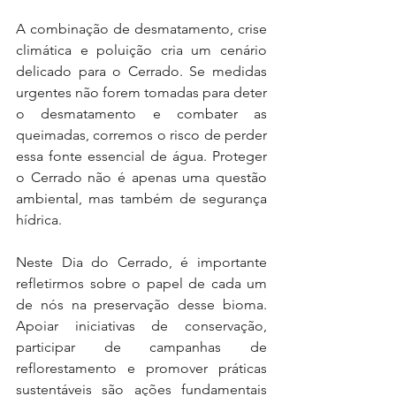
A combinação de desmatamento, crise 
climática e poluição cria um cenário 
delicado para o Cerrado. Se medidas 
urgentes não forem tomadas para deter 
o desmatamento e combater as 
queimadas, corremos o risco de perder 
essa fonte essencial de água. Proteger 
o Cerrado não é apenas uma questão 
ambiental, mas também de segurança 
hídrica.
Neste Dia do Cerrado, é importante 
refletirmos sobre o papel de cada um 
de nós na preservação desse bioma. 
Apoiar iniciativas de conservação, 
participar de campanhas de 
reflorestamento e promover práticas 
sustentáveis são ações fundamentais 