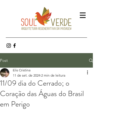
Post
Elis Cristina
11 de set. de 2024
2 min de leitura
11/09 dia do Cerrado; o
Coração das Águas do Brasil
em Perigo