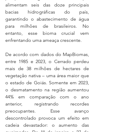
alimentam seis das doze principais 
bacias hidrográficas do país, 
garantindo o abastecimento de água 
para milhões de brasileiros. No 
entanto, esse bioma crucial vem 
enfrentando uma ameaça crescente.
De acordo com dados do MapBiomas, 
entre 1985 e 2023, o Cerrado perdeu 
mais de 38 milhões de hectares de 
vegetação nativa – uma área maior que 
o estado de Goiás. Somente em 2023, 
o desmatamento na região aumentou 
44% em comparação com o ano 
anterior, registrando recordes 
preocupantes. Esse avanço 
descontrolado provoca um efeito em 
cadeia devastador: o aumento das 