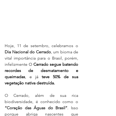
Hoje, 11 de setembro, celebramos o 
Dia Nacional do Cerrado
, um bioma de 
vital importância para o Brasil, porém, 
infelizmente 
O 
Cerrado segue batendo 
recordes de desmatamento e 
queimadas
, e já 
teve 50% de sua 
vegetação nativa destruída.
O Cerrado, além de sua rica 
biodiversidade, é conhecido como o 
“Coração das Águas do Brasil”
. Isso 
porque abriga nascentes que 