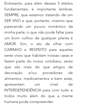
Entretanto, para além desses 5 eleitos 
fundamentais, é importante lembrar, 
SEMPRE, que estamos tratando de um 
SER VIVO e que, portanto, mesmo que 
parecendo um pouco romântico da 
minha parte, o que não pode faltar para 
um bom cultivo de qualquer planta é 
AMOR. Sim, o ato de olhar com 
CARINHO e RESPEITO para aqueles 
seres vivos que habitam nossas casas e 
fazem parte do nosso cotidiano, seres 
que são mais do que artigos de 
decoração e/ou provedores de 
alimentos, medicamentos e bem estar, 
apresentam um nível de 
INTERDEPENDÊNCIA para com tudo e 
todos muito além do que a mente 
humana pode compreender. 