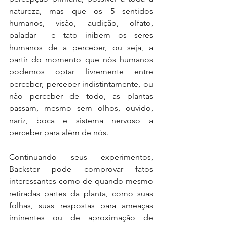
natureza, mas que os 5 sentidos 
humanos, visão, audição, olfato, 
paladar  e tato inibem os seres 
humanos de a perceber, ou seja, a 
partir do momento que nós humanos 
podemos optar livremente entre 
perceber, perceber indistintamente, ou 
não perceber de todo, as plantas 
passam, mesmo sem olhos, ouvido, 
nariz, boca e sistema nervoso a 
perceber para além de nós.
Continuando seus experimentos, 
Backster pode comprovar fatos 
interessantes como de quando mesmo 
retiradas partes da planta, como suas 
folhas, suas respostas para ameaças 
iminentes ou de aproximação de 