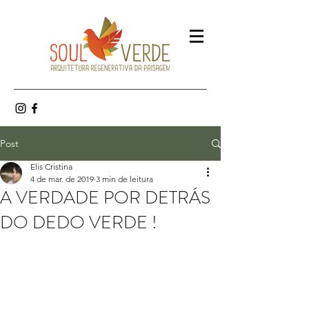
Post
Elis Cristina
4 de mar. de 2019
3 min de leitura
A VERDADE POR DETRÁS
DO DEDO VERDE !