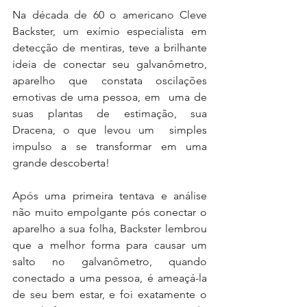
Na década de 60 o americano Cleve 
Backster, um exímio especialista em 
detecção de mentiras, teve a brilhante 
ideia de conectar seu galvanômetro, 
aparelho que constata oscilações 
emotivas de uma pessoa, em  uma de 
suas plantas de estimação, sua 
Dracena, o que levou um  simples 
impulso a se transformar em uma 
grande descoberta!
Após uma primeira tentava e análise 
não muito empolgante pós conectar o 
aparelho a sua folha, Backster lembrou 
que a melhor forma para causar um 
salto no galvanômetro, quando 
conectado a uma pessoa, é ameaçá-la 
de seu bem estar, e foi exatamente o 