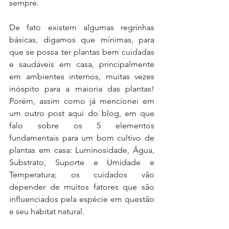
sempre.
De fato existem algumas regrinhas 
básicas, digamos que mínimas, para 
que se possa ter plantas bem cuidadas 
e saudáveis em casa, principalmente 
em ambientes internos, muitas vezes 
inóspito para a maioria das plantas! 
Porém, assim como já mencionei em 
um outro post aqui do blog, em que 
falo sobre os 5 elementos 
fundamentais para um bom cultivo de 
plantas em casa: Luminosidade, Água, 
Substrato, Suporte e Umidade e 
Temperatura; os cuidados vão 
depender de muitos fatores que são 
influenciados pela espécie em questão 
e seu habitat natural.