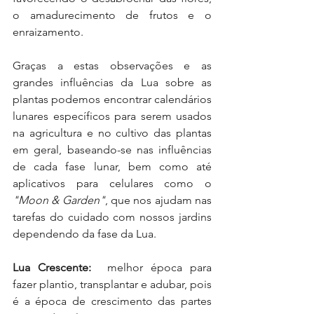
o amadurecimento de frutos e o 
enraizamento.
Graças a estas observações e as 
grandes influências da Lua sobre as 
plantas podemos encontrar calendários 
lunares específicos para serem usados 
na agricultura e no cultivo das plantas 
em geral, baseando-se nas influências 
de cada fase lunar, bem como até 
aplicativos para celulares como o
"Moon & Garden"
, que nos ajudam nas 
tarefas do cuidado com nossos jardins 
dependendo da fase da Lua.
Lua Crescente:
  melhor época para 
fazer plantio, transplantar e adubar, pois 
é a época de crescimento das partes 