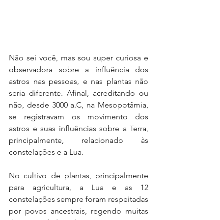
Não sei você, mas sou super curiosa e 
observadora sobre a influência dos 
astros nas pessoas, e nas plantas não 
seria diferente. Afinal, acreditando ou 
não, desde 3000 a.C, na Mesopotâmia, 
se registravam os movimento dos 
astros e suas influências sobre a Terra, 
principalmente, relacionado às 
constelações e a Lua.
No cultivo de plantas, principalmente 
para agricultura, a Lua e as 12 
constelações sempre foram respeitadas 
por povos ancestrais, regendo muitas 