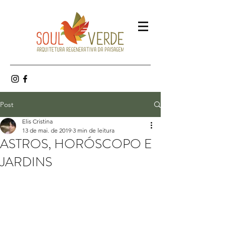
Post
Elis Cristina
13 de mai. de 2019
3 min de leitura
ASTROS, HORÓSCOPO E
JARDINS