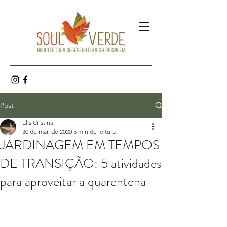
Post
Elis Cristina
30 de mar. de 2020
5 min de leitura
JARDINAGEM EM TEMPOS
DE TRANSIÇÃO: 5 atividades
para aproveitar a quarentena