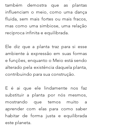
também demostra que as plantas 
influenciam o meio, como uma dança 
fluida, sem mais fortes ou mais fracos, 
mas como uma simbiose, uma relação 
recíproca infinita e equilibrada.
Ele diz que a planta traz para si esse 
ambiente à expressão em suas formas 
e funções, enquanto o Meio está sendo 
alterado pela existência daquela planta, 
contribuindo para sua construção.
E é ai que ele lindamente nos faz 
substituir a planta por nós mesmos, 
mostrando que temos muito a 
aprender com elas para como saber 
habitar de forma justa e equilibrada 
este planeta.