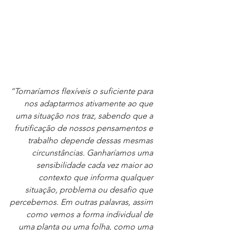
“Tornaríamos flexíveis o suficiente para 
nos adaptarmos ativamente ao que 
uma situação nos traz, sabendo que a 
frutificação de nossos pensamentos e 
trabalho depende dessas mesmas 
circunstâncias. Ganharíamos uma 
sensibilidade cada vez maior ao 
contexto que informa qualquer 
situação, problema ou desafio que 
percebemos. Em outras palavras, assim 
como vemos a forma individual de 
uma planta ou uma folha, como uma 