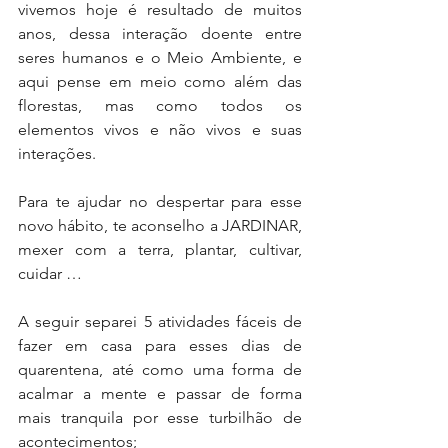
vivemos hoje é resultado de muitos 
anos, dessa interação doente entre 
seres humanos e o Meio Ambiente, e 
aqui pense em meio como além das 
florestas, mas como todos os 
elementos vivos e não vivos e suas 
interações.
Para te ajudar no despertar para esse 
novo hábito, te aconselho a JARDINAR, 
mexer com a terra, plantar, cultivar, 
cuidar …
A seguir separei 5 atividades fáceis de 
fazer em casa para esses dias de 
quarentena, até como uma forma de 
acalmar a mente e passar de forma 
mais tranquila por esse turbilhão de 
acontecimentos;