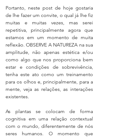
Portanto, neste post de hoje gostaria 
de lhe fazer um convite, o qual já lhe fiz 
muitas e muitas vezes, mas serei 
repetitiva, principalmente agora que 
estamos em um momento de muita 
reflexão. OBSERVE A NATUREZA na sua 
amplitude, não apenas estética e/ou 
como algo que nos proporciona bem 
estar e condições de sobrevivência, 
tenha este ato como um treinamento 
para os olhos e, principalmente, para a 
mente, veja as relações, as interações 
existentes. 
As plantas se colocam de forma 
cognitiva em uma relação contextual 
com o mundo, diferentemente de nós 
seres humanos. O momento que 