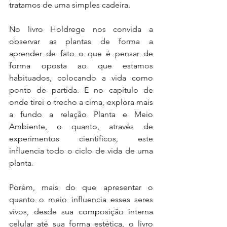
tratamos de uma simples cadeira.
No livro Holdrege nos convida a 
observar as plantas de forma a 
aprender de fato o que é pensar de 
forma oposta ao que estamos 
habituados, colocando a vida como 
ponto de partida. E no capítulo de 
onde tirei o trecho a cima, explora mais 
a fundo a relação Planta e Meio 
Ambiente, o quanto, através de 
experimentos científicos, este 
influencia todo o ciclo de vida de uma 
planta.
Porém, mais do que apresentar o 
quanto o meio influencia esses seres 
vivos, desde sua composição interna 
celular até sua forma estética, o livro 