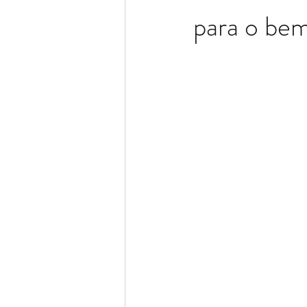
para o bem