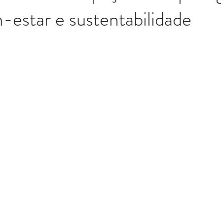
-estar e sustentabilidade