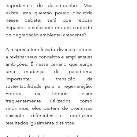
importantes de desempenho. Mas 
existe uma questão pouco discutida 
nesse debate: será que reduzir 
impactos é suficiente em um contexto 
de degradação ambiental crescente?
A resposta tem levado diversos setores 
a revisitar seus conceitos e ampliar suas 
ambições. É nesse cenário que surge 
uma mudança de paradigma 
importante: a transição da 
sustentabilidade para a regeneração. 
Embora os termos sejam 
frequentemente utilizados como 
sinônimos, eles partem de premissas 
bastante diferentes e produzem 
resultados igualmente distintos.