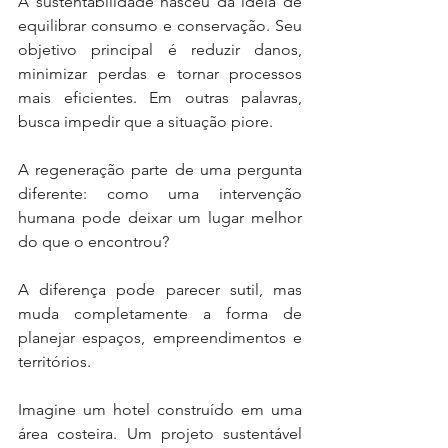
A sustentabilidade nasceu da ideia de 
equilibrar consumo e conservação. Seu 
objetivo principal é reduzir danos, 
minimizar perdas e tornar processos 
mais eficientes. Em outras palavras, 
busca impedir que a situação piore.
A regeneração parte de uma pergunta 
diferente: como uma intervenção 
humana pode deixar um lugar melhor 
do que o encontrou?
A diferença pode parecer sutil, mas 
muda completamente a forma de 
planejar espaços, empreendimentos e 
territórios.
Imagine um hotel construído em uma 
área costeira. Um projeto sustentável 