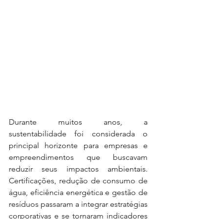
Durante muitos anos, a 
sustentabilidade foi considerada o 
principal horizonte para empresas e 
empreendimentos que buscavam 
reduzir seus impactos ambientais. 
Certificações, redução de consumo de 
água, eficiência energética e gestão de 
resíduos passaram a integrar estratégias 
corporativas e se tornaram indicadores 