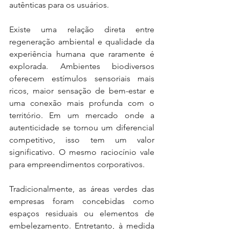
autênticas para os usuários. 
Existe uma relação direta entre 
regeneração ambiental e qualidade da 
experiência humana que raramente é 
explorada. Ambientes biodiversos 
oferecem estímulos sensoriais mais 
ricos, maior sensação de bem-estar e 
uma conexão mais profunda com o 
território. Em um mercado onde a 
autenticidade se tornou um diferencial 
competitivo, isso tem um valor 
significativo. O mesmo raciocínio vale 
para empreendimentos corporativos.
Tradicionalmente, as áreas verdes das 
empresas foram concebidas como 
espaços residuais ou elementos de 
embelezamento. Entretanto, à medida 