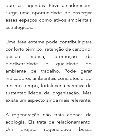
que as agendas ESG amadurecem, 
surge uma oportunidade de enxergar 
esses espaços como ativos ambientais 
estratégicos.
Uma área externa pode contribuir para 
conforto térmico, retenção de carbono, 
gestão hídrica, promoção da 
biodiversidade e qualidade do 
ambiente de trabalho. Pode gerar 
indicadores ambientais concretos e, ao 
mesmo tempo, fortalecer a narrativa de 
sustentabilidade da organização. Mas 
existe um aspecto ainda mais relevante.
A regeneração não trata apenas de 
ecologia. Ela trata de relacionamento. 
Um projeto regenerativo busca 