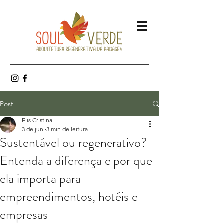
Post
Elis Cristina
3 de jun.
3 min de leitura
Sustentável ou regenerativo?
Entenda a diferença e por que
ela importa para
empreendimentos, hotéis e
empresas