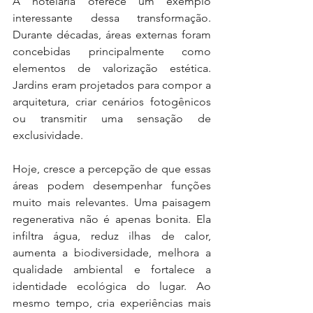
A hotelaria oferece um exemplo 
interessante dessa transformação. 
Durante décadas, áreas externas foram 
concebidas principalmente como 
elementos de valorização estética. 
Jardins eram projetados para compor a 
arquitetura, criar cenários fotogênicos 
ou transmitir uma sensação de 
exclusividade.
Hoje, cresce a percepção de que essas 
áreas podem desempenhar funções 
muito mais relevantes. Uma paisagem 
regenerativa não é apenas bonita. Ela 
infiltra água, reduz ilhas de calor, 
aumenta a biodiversidade, melhora a 
qualidade ambiental e fortalece a 
identidade ecológica do lugar.
Ao
mesmo tempo, cria experiências mais 