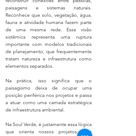
reconstruir conexões entre pessoas, 
paisagens e sistemas naturais. 
Reconhece que solo, vegetação, água, 
fauna e atividade humana fazem parte 
de uma mesma rede. Essa visão 
sistêmica representa uma ruptura 
importante com modelos tradicionais 
de planejamento, que frequentemente 
tratam natureza e infraestrutura como 
elementos separados.
Na prática, isso significa que o 
paisagismo deixa de ocupar uma 
posição periférica nos projetos e passa 
a atuar como uma camada estratégica 
de infraestrutura ambiental.
Na Soul Verde, é justamente essa lógica 
que orienta nossos projetos. Não 