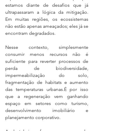
estamos diante de desafios que já 
ultrapassaram a lógica da mitigação. 
Em muitas regiões, os ecossistemas 
não estão apenas ameaçados; eles já se 
encontram degradados.
Nesse contexto, simplesmente 
consumir menos recursos não é 
suficiente para reverter processos de 
perda de biodiversidade, 
impermeabilização do solo, 
fragmentação de habitats e aumento 
das temperaturas urbanas.É por isso 
que a regeneração vem ganhando 
espaço em setores como turismo, 
desenvolvimento imobiliário e 
planejamento corporativo. 