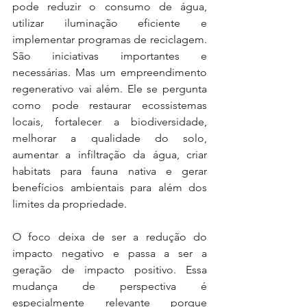
pode reduzir o consumo de água, 
utilizar iluminação eficiente e 
implementar programas de reciclagem. 
São iniciativas importantes e 
necessárias. Mas um empreendimento 
regenerativo vai além. Ele se pergunta 
como pode restaurar ecossistemas 
locais, fortalecer a biodiversidade, 
melhorar a qualidade do solo, 
aumentar a infiltração da água, criar 
habitats para fauna nativa e gerar 
benefícios ambientais para além dos 
limites da propriedade.
O foco deixa de ser a redução do 
impacto negativo e passa a ser a 
geração de impacto positivo. Essa 
mudança de perspectiva é 
especialmente relevante porque 