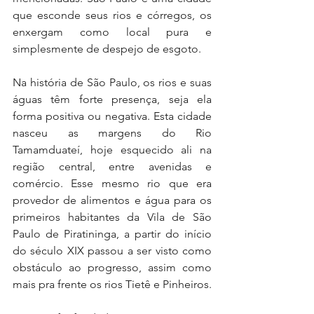
que esconde seus rios e córregos, os 
enxergam como local pura e 
simplesmente de despejo de esgoto.
Na história de São Paulo, os rios e suas 
águas têm forte presença, seja ela 
forma positiva ou negativa. Esta cidade 
nasceu as margens do Rio 
Tamamduateí, hoje esquecido ali na 
região central, entre avenidas e 
comércio. Esse mesmo rio que era 
provedor de alimentos e água para os 
primeiros habitantes da Vila de São 
Paulo de Piratininga, a partir do início 
do século XIX passou a ser visto como 
obstáculo ao progresso, assim como 
mais pra frente os rios Tietê e Pinheiros.