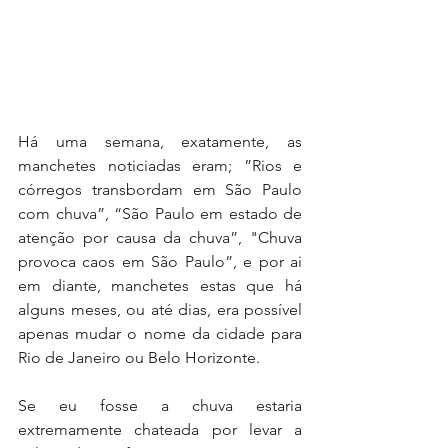
Há uma semana, exatamente, as 
manchetes noticiadas eram; ”Rios e 
córregos transbordam em São Paulo 
com chuva”, “São Paulo em estado de 
atenção por causa da chuva”, "Chuva 
provoca caos em São Paulo”, e por ai 
em diante, manchetes estas que há 
alguns meses, ou até dias, era possível 
apenas mudar o nome da cidade para 
Rio de Janeiro ou Belo Horizonte.
Se eu fosse a chuva estaria 
extremamente chateada por levar a 