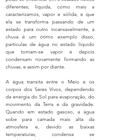
diferentes; líquida, como mais a 
caracterizamos, vapor e sólida, e que 
ela se transforma passando de um 
estado para outro incansavelmente, a 
chuva é um ótimo exemplo disso, 
partículas de água no estado líquido 
que tornam-se vapor e depois 
condensam novamente formando as 
chuvas, e assim por diante.
A água transita entre o Meio e os 
corpos dos Seres Vivos, dependendo 
da energia do Sol para evaporação, do 
movimento da Terra e da gravidade. 
Quando em estado gasoso, a água 
sobe para camada mais alta da 
atmosfera e, devido as baixas 
temperaturas, condensa se 