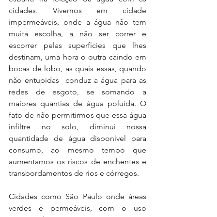
cidades. Vivemos em cidade 
impermeáveis, onde a água não tem 
muita escolha, a não ser correr e 
escorrer pelas superfícies que lhes 
destinam, uma hora o outra caindo em 
bocas de lobo, as quais essas, quando 
não entupidas  conduz a água para as 
redes de esgoto, se somando a 
maiores quantias de água poluída. O 
fato de não permitirmos que essa água 
infiltre no solo, diminui nossa 
quantidade de água disponível para 
consumo, ao mesmo tempo que 
aumentamos os riscos de enchentes e 
transbordamentos de rios e córregos.
Cidades como São Paulo onde áreas 
verdes e permeáveis, com o uso 