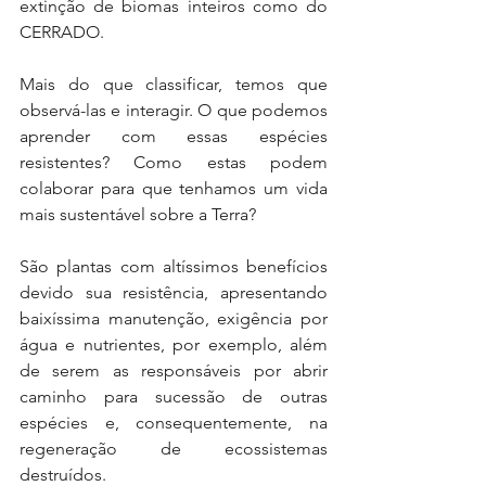
extinção de biomas inteiros como do 
CERRADO. 
Mais do que classificar, temos que 
observá-las e interagir. O que podemos 
aprender com essas espécies 
resistentes? Como estas podem 
colaborar para que tenhamos um vida 
mais sustentável sobre a Terra? 
São plantas com altíssimos benefícios 
devido sua resistência, apresentando 
baixíssima manutenção, exigência por 
água e nutrientes, por exemplo, além 
de serem as responsáveis por abrir 
caminho para sucessão de outras 
espécies e, consequentemente, na 
regeneração de ecossistemas 
destruídos.