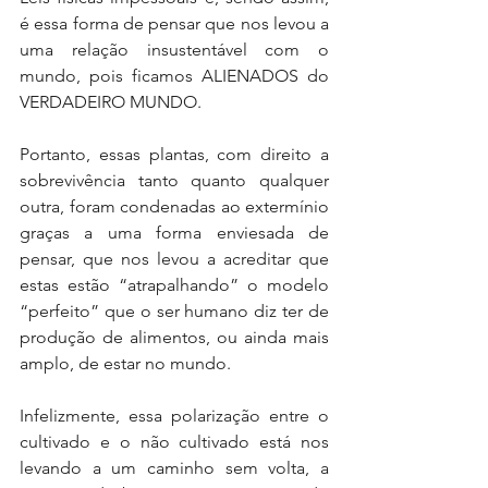
é essa forma de pensar que nos levou a 
uma relação insustentável com o 
mundo, pois ficamos ALIENADOS do 
VERDADEIRO MUNDO.
Portanto, essas plantas, com direito a 
sobrevivência tanto quanto qualquer 
outra, foram condenadas ao extermínio 
graças a uma forma enviesada de 
pensar, que nos levou a acreditar que 
estas estão “atrapalhando” o modelo 
“perfeito” que o ser humano diz ter de 
produção de alimentos, ou ainda mais 
amplo, de estar no mundo.
Infelizmente, essa polarização entre o 
cultivado e o não cultivado está nos 
levando a um caminho sem volta, a 