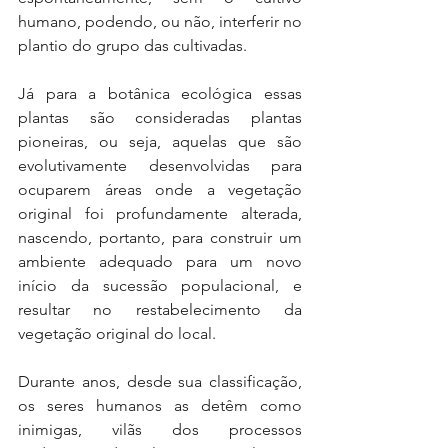
humano, podendo, ou não, interferir no 
plantio do grupo das cultivadas.
Já para a botânica ecológica essas 
plantas são consideradas plantas 
pioneiras, ou seja, aquelas que são 
evolutivamente desenvolvidas para 
ocuparem áreas onde a vegetação 
original foi profundamente alterada, 
nascendo, portanto, para construir um 
ambiente adequado para um novo 
início da sucessão populacional, e 
resultar no restabelecimento da 
vegetação original do local.
Durante anos, desde sua classificação, 
os seres humanos as detêm como 
inimigas, vilãs dos processos 