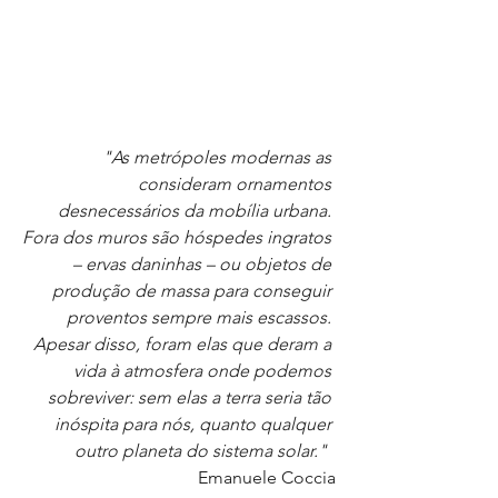
"As metrópoles modernas as 
consideram ornamentos 
desnecessários da mobília urbana. 
Fora dos muros são hóspedes ingratos 
– ervas daninhas – ou objetos de 
produção de massa para conseguir 
proventos sempre mais escassos. 
Apesar disso, foram elas que deram a 
vida à atmosfera onde podemos 
sobreviver: sem elas a terra seria tão 
inóspita para nós, quanto qualquer 
outro planeta do sistema solar."  
Emanuele Coccia