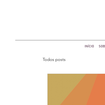
INÍCIO
SOB
Todos posts